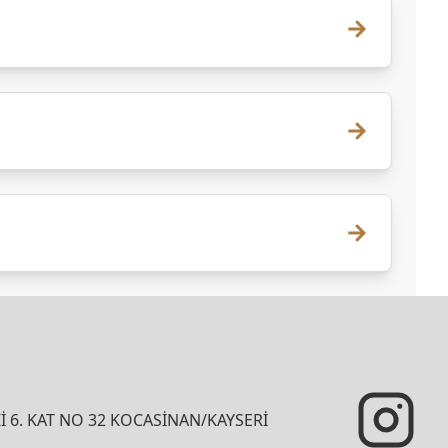
İ 6. KAT NO 32 KOCASİNAN/KAYSERİ