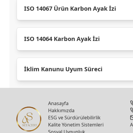
ISO 14067 Ürün Karbon Ayak İzi
ISO 14064 Karbon Ayak İzi
İklim Kanunu Uyum Süreci
Anasayfa
Hakkımızda
ESG ve Sürdürülebilirlik
Kalite Yönetim Sistemleri
A
Sosyal Uygunluk