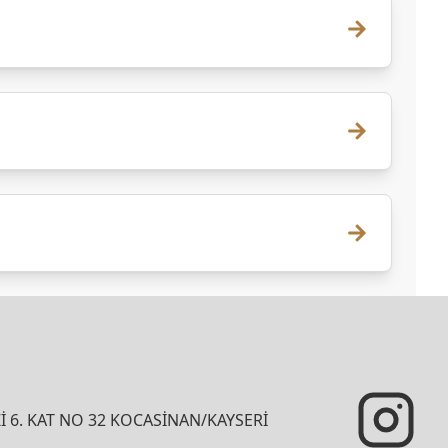
İ 6. KAT NO 32 KOCASİNAN/KAYSERİ