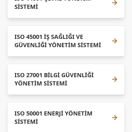
SİSTEMİ
ISO 45001 İŞ SAĞLIĞI VE
GÜVENLİĞİ YÖNETİM SİSTEMİ
ISO 27001 BİLGİ GÜVENLİĞİ
YÖNETİM SİSTEMİ
ISO 50001 ENERJİ YÖNETİM
SİSTEMİ