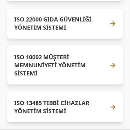
ISO 22000 GIDA GÜVENLİĞİ
YÖNETİM SİSTEMİ
ISO 10002 MÜŞTERİ
MEMNUNİYETİ YÖNETİM
SİSTEMİ
ISO 13485 TIBBİ CİHAZLAR
YÖNETİM SİSTEMİ