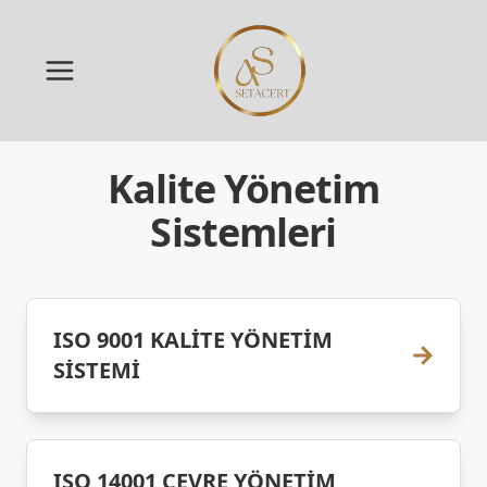
Kalite Yönetim
Sistemleri
ISO 9001 KALİTE YÖNETİM
SİSTEMİ
ISO 14001 ÇEVRE YÖNETİM