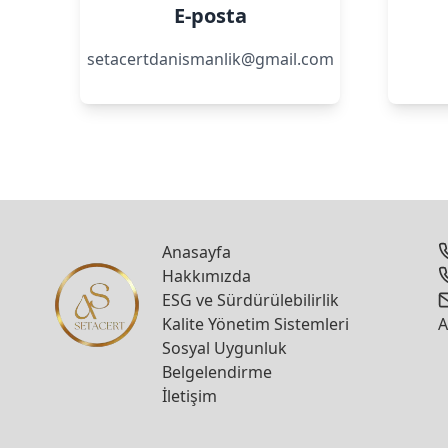
E-posta
setacertdanismanlik@gmail.com
Anasayfa
Hakkımızda
ESG ve Sürdürülebilirlik
Kalite Yönetim Sistemleri
A
Sosyal Uygunluk
Belgelendirme
İletişim