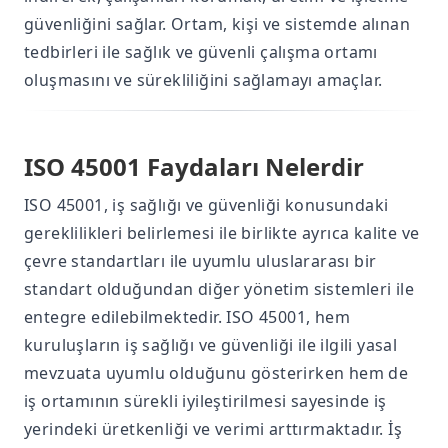
güvenliğini sağlar. Ortam, kişi ve sistemde alınan
tedbirleri ile sağlık ve güvenli çalışma ortamı
oluşmasını ve sürekliliğini sağlamayı amaçlar.
ISO 45001 Faydaları Nelerdir
ISO 45001, iş sağlığı ve güvenliği konusundaki
gereklilikleri belirlemesi ile birlikte ayrıca kalite ve
çevre standartları ile uyumlu uluslararası bir
standart olduğundan diğer yönetim sistemleri ile
entegre edilebilmektedir. ISO 45001, hem
kuruluşların iş sağlığı ve güvenliği ile ilgili yasal
mevzuata uyumlu olduğunu gösterirken hem de
iş ortamının sürekli iyileştirilmesi sayesinde iş
yerindeki üretkenliği ve verimi arttırmaktadır. İş