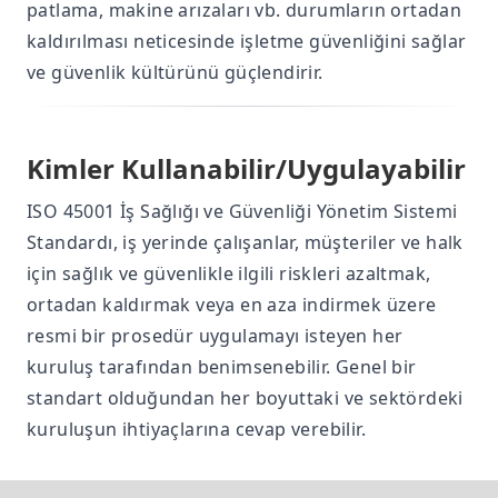
patlama, makine arızaları vb. durumların ortadan
kaldırılması neticesinde işletme güvenliğini sağlar
ve güvenlik kültürünü güçlendirir.
Kimler Kullanabilir/Uygulayabilir
ISO 45001 İş Sağlığı ve Güvenliği Yönetim Sistemi
Standardı, iş yerinde çalışanlar, müşteriler ve halk
için sağlık ve güvenlikle ilgili riskleri azaltmak,
ortadan kaldırmak veya en aza indirmek üzere
resmi bir prosedür uygulamayı isteyen her
kuruluş tarafından benimsenebilir. Genel bir
standart olduğundan her boyuttaki ve sektördeki
kuruluşun ihtiyaçlarına cevap verebilir.