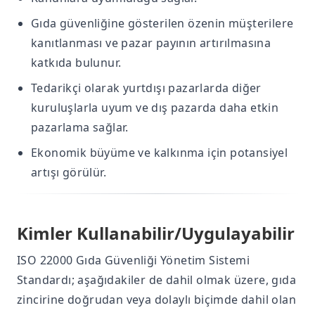
Gıda güvenliğine gösterilen özenin müşterilere
kanıtlanması ve pazar payının artırılmasına
katkıda bulunur.
Tedarikçi olarak yurtdışı pazarlarda diğer
kuruluşlarla uyum ve dış pazarda daha etkin
pazarlama sağlar.
Ekonomik büyüme ve kalkınma için potansiyel
artışı görülür.
Kimler Kullanabilir/Uygulayabilir
ISO 22000 Gıda Güvenliği Yönetim Sistemi
Standardı; aşağıdakiler de dahil olmak üzere, gıda
zincirine doğrudan veya dolaylı biçimde dahil olan