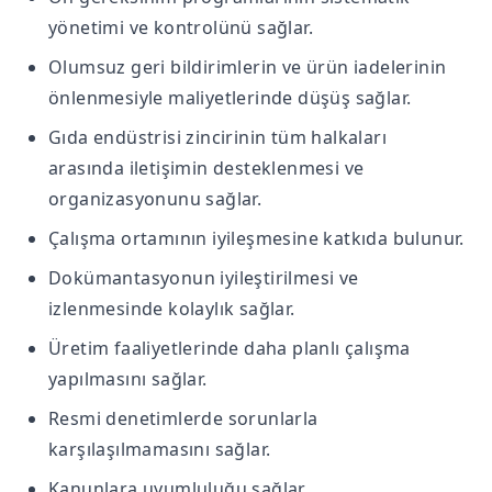
yönetimi ve kontrolünü sağlar.
Olumsuz geri bildirimlerin ve ürün iadelerinin
önlenmesiyle maliyetlerinde düşüş sağlar.
Gıda endüstrisi zincirinin tüm halkaları
arasında iletişimin desteklenmesi ve
organizasyonunu sağlar.
Çalışma ortamının iyileşmesine katkıda bulunur.
Dokümantasyonun iyileştirilmesi ve
izlenmesinde kolaylık sağlar.
Üretim faaliyetlerinde daha planlı çalışma
yapılmasını sağlar.
Resmi denetimlerde sorunlarla
karşılaşılmamasını sağlar.
Kanunlara uyumluluğu sağlar.