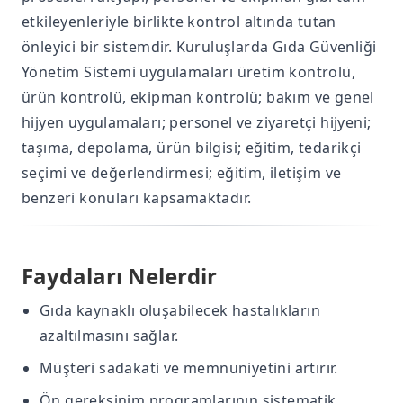
etkileyenleriyle birlikte kontrol altında tutan
önleyici bir sistemdir. Kuruluşlarda Gıda Güvenliği
Yönetim Sistemi uygulamaları üretim kontrolü,
ürün kontrolü, ekipman kontrolü; bakım ve genel
hijyen uygulamaları; personel ve ziyaretçi hijyeni;
taşıma, depolama, ürün bilgisi; eğitim, tedarikçi
seçimi ve değerlendirmesi; eğitim, iletişim ve
benzeri konuları kapsamaktadır.
Faydaları Nelerdir
Gıda kaynaklı oluşabilecek hastalıkların
azaltılmasını sağlar.
Müşteri sadakati ve memnuniyetini artırır.
Ön gereksinim programlarının sistematik