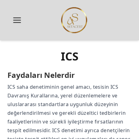
ICS
Faydaları Nelerdir
ICS saha denetiminin genel amacı, tesisin ICS
Davranış Kurallarına, yerel düzenlemelere ve
uluslararası standartlara uygunluk düzeyinin
değerlendirilmesi ve gerekli düzeltici tedbirlerin
faaliyetlerinin ve sürekli iyileştirme fırsatlarının
tespit edilmesidir. ICS denetimi ayrıca denetçilerin